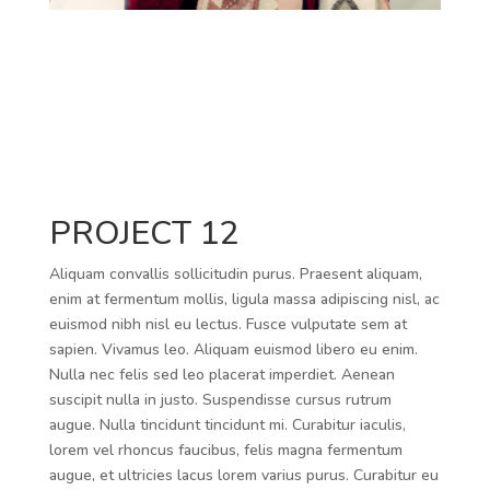
PROJECT 12
Aliquam convallis sollicitudin purus. Praesent aliquam,
enim at fermentum mollis, ligula massa adipiscing nisl, ac
euismod nibh nisl eu lectus. Fusce vulputate sem at
sapien. Vivamus leo. Aliquam euismod libero eu enim.
Nulla nec felis sed leo placerat imperdiet. Aenean
suscipit nulla in justo. Suspendisse cursus rutrum
augue. Nulla tincidunt tincidunt mi. Curabitur iaculis,
lorem vel rhoncus faucibus, felis magna fermentum
augue, et ultricies lacus lorem varius purus. Curabitur eu