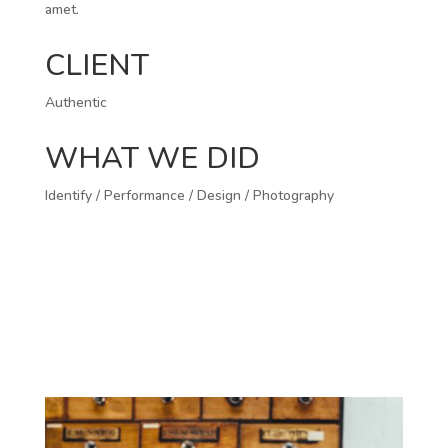
amet.
CLIENT
Authentic
WHAT WE DID
Identify / Performance / Design / Photography