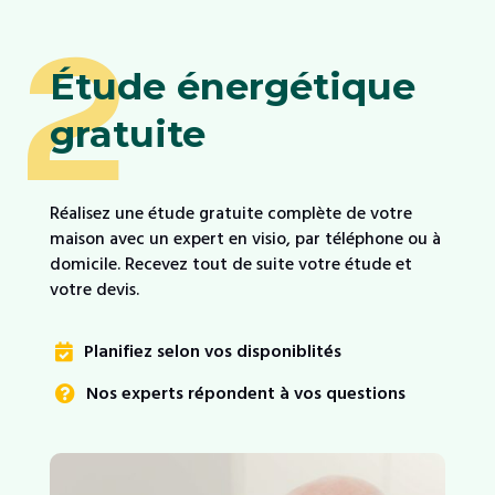
2
Étude énergétique
gratuite
Réalisez une étude gratuite complète de votre
maison avec un expert en visio, par téléphone ou à
domicile. Recevez tout de suite votre étude et
votre devis.
Planifiez selon vos disponiblités

Nos experts répondent à vos questions
