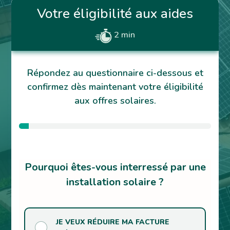
Votre éligibilité aux aides
2 min
Répondez au questionnaire ci-dessous et
confirmez dès maintenant votre éligibilité
aux offres solaires.
Pourquoi êtes-vous interressé par une
installation solaire ?
JE VEUX RÉDUIRE MA FACTURE