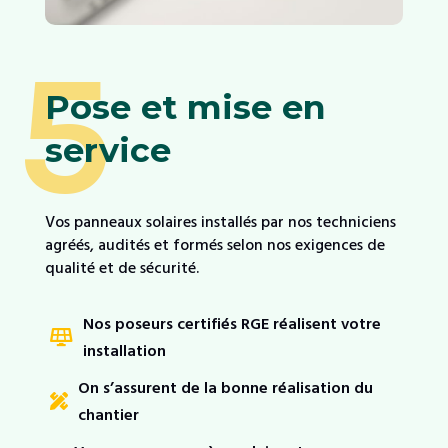
5
Pose et mise en
service
Vos panneaux solaires installés par nos techniciens
agréés, audités et formés selon nos exigences de
qualité et de sécurité.
Nos poseurs certifiés RGE réalisent votre

installation
On s’assurent de la bonne réalisation du

chantier