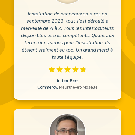
Installation de panneaux solaires en
septembre 2023, tout s’est déroulé à
merveille de A à Z. Tous les interlocuteurs
disponibles et tres compétents. Quant aux
techniciens venus pour l’installation, ils
étaient vraiment au top. Un grand merci à
toute l’équipe.
Julien Bert
Commercy
,
Meurthe-et-Moselle