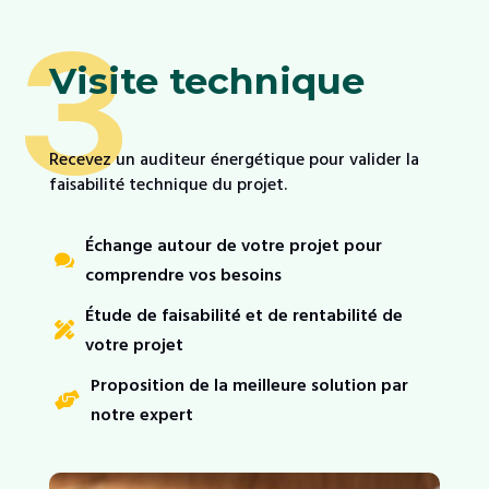
3
Visite technique
Recevez un auditeur énergétique pour valider la
faisabilité technique du projet.
Échange autour de votre projet pour

comprendre vos besoins
Étude de faisabilité et de rentabilité de

votre projet
Proposition de la meilleure solution par

notre expert