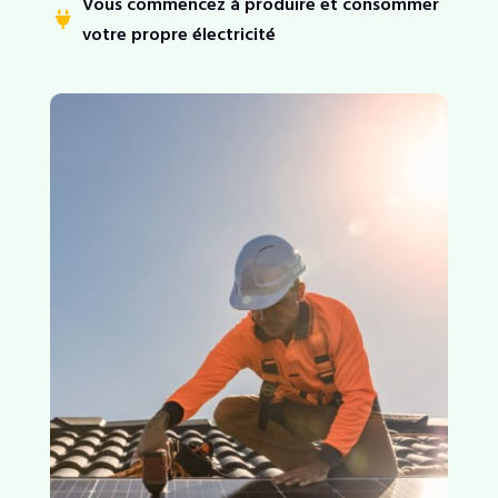
Vous commencez à produire et consommer

votre propre électricité