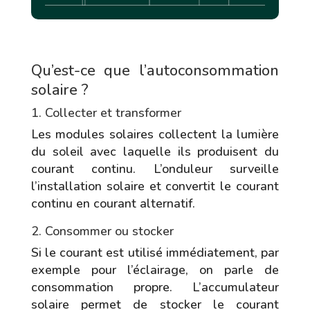
Qu’est-ce que l’autoconsommation
solaire ?
1. Collecter et transformer
Les modules solaires collectent la lumière
du soleil avec laquelle ils produisent du
courant continu. L’onduleur surveille
l’installation solaire et convertit le courant
continu en courant alternatif.
2. Consommer ou stocker
Si le courant est utilisé immédiatement, par
exemple pour l’éclairage, on parle de
consommation propre. L’accumulateur
solaire permet de stocker le courant