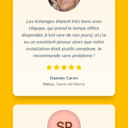
Les échanges étaient très bons avec
l’équipe, qui prend le temps d’être
disponible (c’est rare de nos jours), et j’ai
eu un excellent poseur alors que notre
installation était plutôt complexe. Je
recommande sans problème !
Damien Caron
Melun
,
Seine-et-Marne