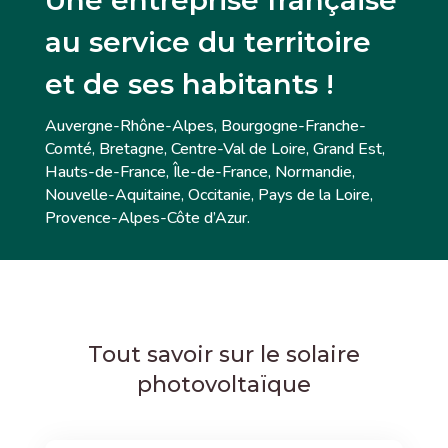
Une entreprise française
au service du territoire
et de ses habitants !
Auvergne-Rhône-Alpes, Bourgogne-Franche-
Comté, Bretagne, Centre-Val de Loire, Grand Est,
Hauts-de-France, Île-de-France, Normandie,
Nouvelle-Aquitaine, Occitanie, Pays de la Loire,
Provence-Alpes-Côte d’Azur.
Tout savoir sur le solaire
photovoltaïque