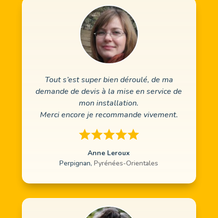
Tout s’est super bien déroulé, de ma
demande de devis à la mise en service de
mon installation.
Merci encore je recommande vivement.
Anne Leroux
Perpignan
,
Pyrénées-Orientales