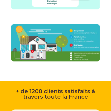
+ de 1200 clients satisfaits à
travers toute la France