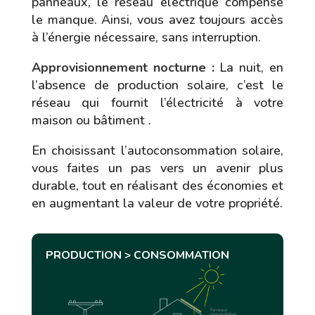
panneaux, le réseau électrique compense
le manque. Ainsi, vous avez toujours accès
à l’énergie nécessaire, sans interruption.
Approvisionnement nocturne :
La nuit, en
l’absence de production solaire, c’est le
réseau qui fournit l’électricité à votre
maison ou bâtiment .
En choisissant l’autoconsommation solaire,
vous faites un pas vers un avenir plus
durable, tout en réalisant des économies et
en augmentant la valeur de votre propriété.
PRODUCTION > CONSOMMATION