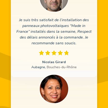
Je suis très satisfait de l’installation des
panneaux photovoltaïques “Made in
France” installés dans la semaine, Respect
des délais annoncés à la commande. Je
recommande sans soucis.
Nicolas Girard
Aubagne
,
Bouches-du-Rhône