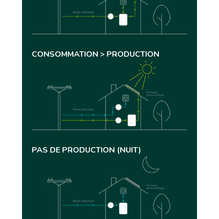
CONSOMMATION > PRODUCTION
PAS DE PRODUCTION (NUIT)