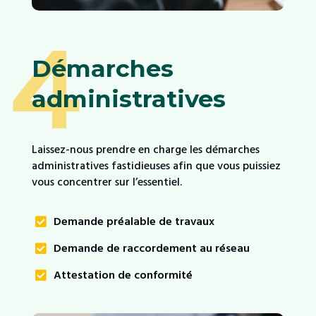
4
Démarches
administratives
Laissez-nous prendre en charge les démarches
administratives fastidieuses afin que vous puissiez
vous concentrer sur l’essentiel.
Demande préalable de travaux

Demande de raccordement au réseau

Attestation de conformité
