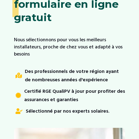
formulaire en ligne
gratuit
Nous sélectionnons pour vous les meilleurs
installateurs, proche de chez vous et adapté à vos
besoins
Des professionnels de votre région ayant

de nombreuses années d'expérience
Certifié RGE QualiPV à jour pour profiter des

assurances et garanties
Sélectionné par nos experts solaires.
