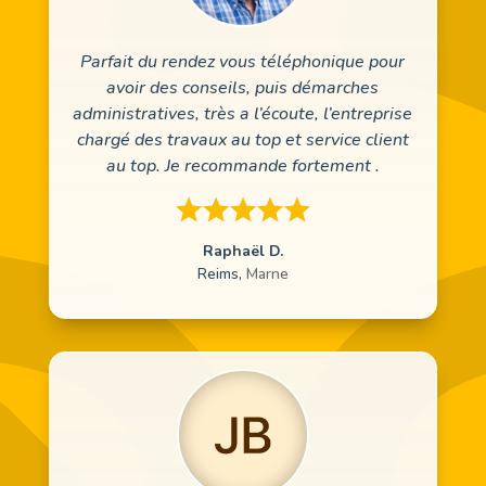
Parfait du rendez vous téléphonique pour
avoir des conseils, puis démarches
administratives, très a l’écoute, l’entreprise
chargé des travaux au top et service client
au top. Je recommande fortement .
Raphaël D.
Reims
,
Marne