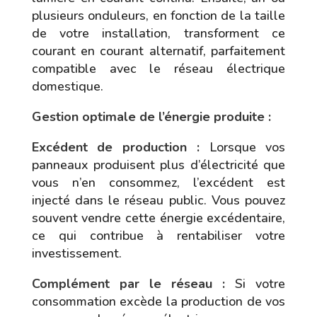
plusieurs onduleurs, en fonction de la taille
de votre installation, transforment ce
courant en courant alternatif, parfaitement
compatible avec le réseau électrique
domestique.
Gestion optimale de l’énergie produite :
Excédent de production :
Lorsque vos
panneaux produisent plus d’électricité que
vous n’en consommez, l’excédent est
injecté dans le réseau public. Vous pouvez
souvent vendre cette énergie excédentaire,
ce qui contribue à rentabiliser votre
investissement.
Complément par le réseau :
Si votre
consommation excède la production de vos