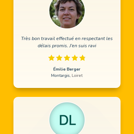
Très bon travail effectué en respectant les
délais promis. J’en suis ravi
Émilie Berger
Montargis
,
Loiret