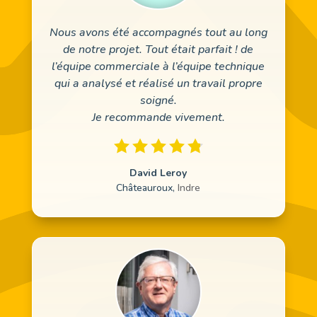
Nous avons été accompagnés tout au long
de notre projet. Tout était parfait ! de
l’équipe commerciale à l’équipe technique
qui a analysé et réalisé un travail propre
soigné.
Je recommande vivement.
David Leroy
Châteauroux
,
Indre