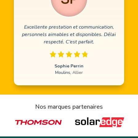
Excellente prestation et communication,
personnels aimables et disponibles. Délai
respecté. C’est parfait.
Sophie Perrin
Moulins
,
Allier
Nos marques partenaires