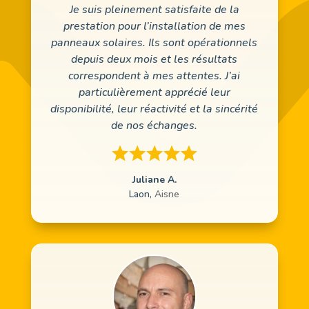
Je suis pleinement satisfaite de la
prestation pour l’installation de mes
panneaux solaires. Ils sont opérationnels
depuis deux mois et les résultats
correspondent à mes attentes. J’ai
particulièrement apprécié leur
disponibilité, leur réactivité et la sincérité
de nos échanges.
Juliane A.
Laon
,
Aisne