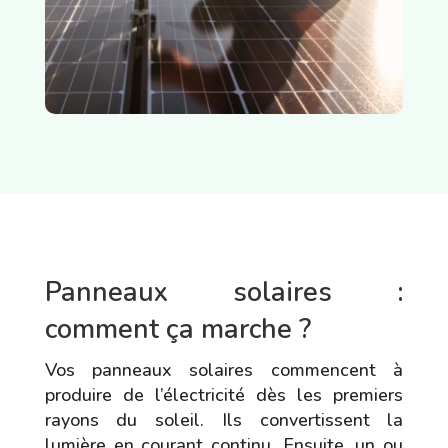
Panneaux solaires :
comment ça marche ?
Vos panneaux solaires commencent à
produire de l’électricité dès les premiers
rayons du soleil. Ils convertissent la
lumière en courant continu. Ensuite, un ou