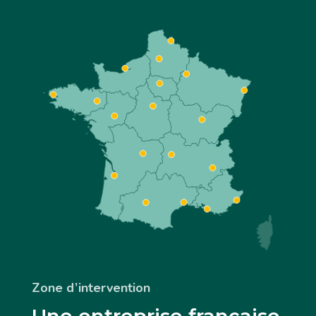
Zone d’intervention