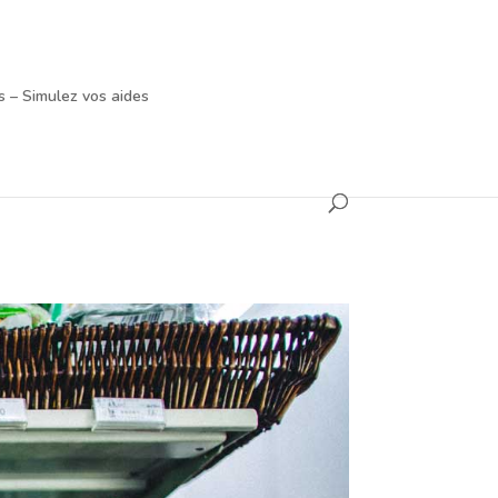
 – Simulez vos aides