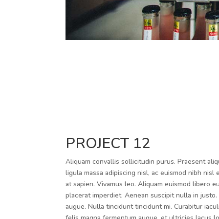
PROJECT 12
Aliquam convallis sollicitudin purus. Praesent ali
ligula massa adipiscing nisl, ac euismod nibh nisl
at sapien. Vivamus leo. Aliquam euismod libero eu