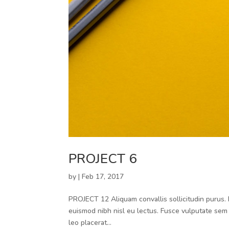
PROJECT 6
by
|
Feb 17, 2017
PROJECT 12 Aliquam convallis sollicitudin purus. 
euismod nibh nisl eu lectus. Fusce vulputate sem 
leo placerat...