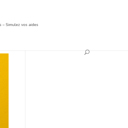
 – Simulez vos aides